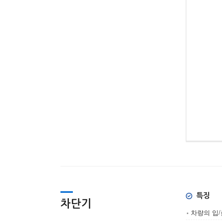
특징
차단기
차량의 입