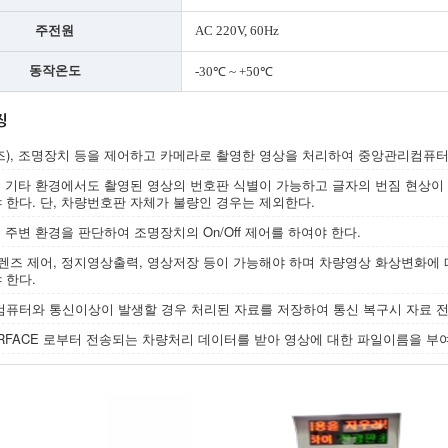
주전원
AC 220V, 60Hz
동작온도
-30℃ ~ +50℃
징
즈), 조명장치 등을 제어하고 카메라로 촬영한 영상을 처리하여 중앙관리컴퓨터
 및 기타 환경에서도 촬영된 영상의 번호판 식별이 가능하고 글자의 번짐 현상이
한다. 단, 차량번호판 자체가 불량인 경우는 제외한다.
등 주변 환경을 판단하여 조명장치의 On/Off 제어를 하여야 한다.
렌즈 제어, 정지영상출력, 영상저장 등이 가능해야 하며 차량영상 화상변화에 따라
 한다.
컴퓨터와 통신이상이 발생할 경우 처리된 자료를 저장하여 통신 복구시 자료 전
TERFACE 로부터 전송되는 차량처리 데이터를 받아 영상에 대한 파일이름을 부