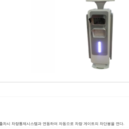
/출차시 차량통제시스템과 연동하여 자동으로 차량 게이트의 차단봉을 연다.