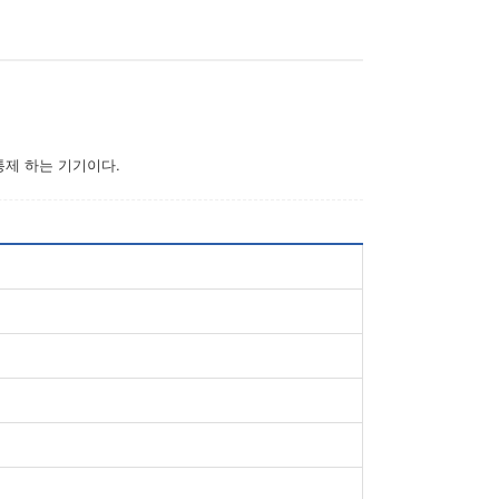
통제 하는 기기이다.