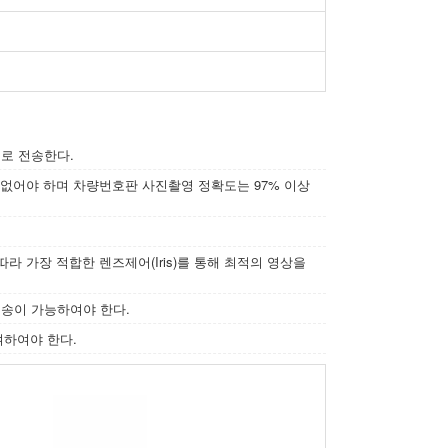
로 전송한다.
 없어야 하며 차량번호판 사진촬영 정확도는 97% 이상
 가장 적합한 렌즈제어(Iris)를 통해 최적의 영상을
송이 가능하여야 한다.
여하여야 한다.