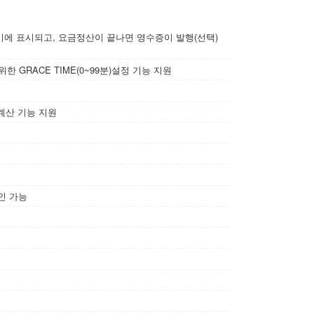
에 표시되고, 요금정산이 끝나면 영수증이 발행(선택)
한 GRACE TIME(0~99분)설정 기능 지원
계산 기능 지원
인 가능