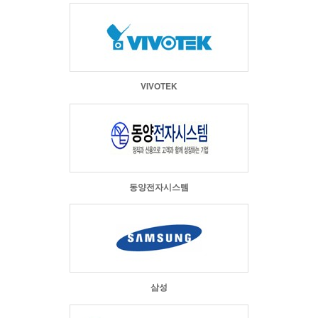
VIVOTEK
동양전자시스템
삼성