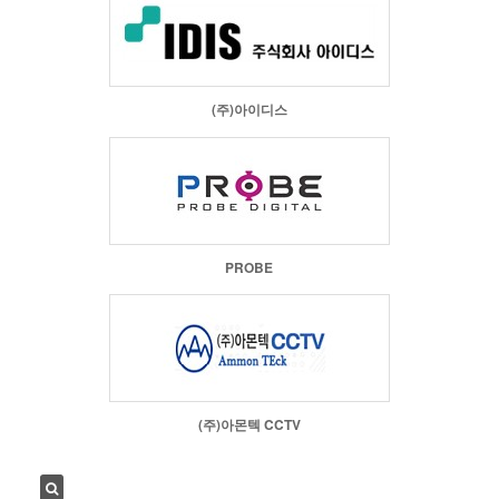
(주)아이디스
PROBE
(주)아몬텍 CCTV